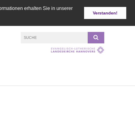
ormationen erhalten Sie in unserer
Verstanden!