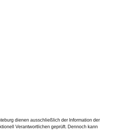
eburg dienen ausschließlich der Information der
ktionell Verantwortlichen geprüft. Dennoch kann