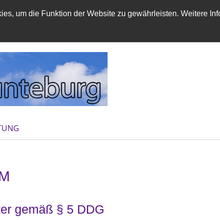
es, um die Funktion der Website zu gewährleisten. Weitere Inf
FTUNG
UM
ter gemäß § 5 DDG